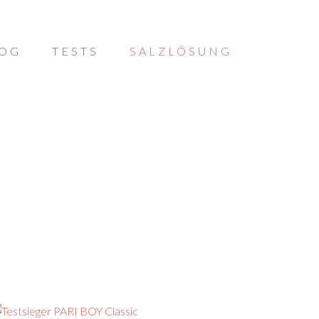
OG
TESTS
SALZLÖSUNG