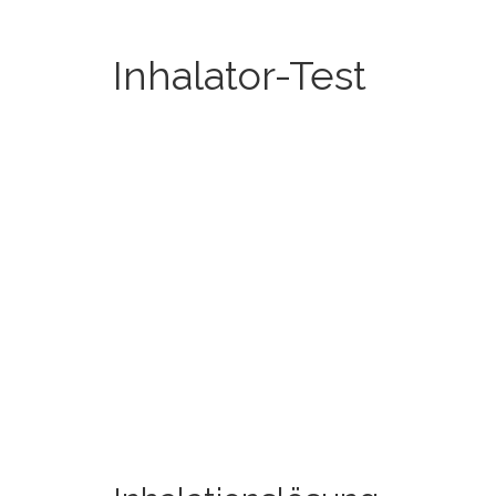
Inhalator-Test