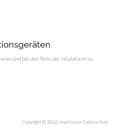
tionsgeräten
oren sind bei den Tests der Inhalatoren zu
Copyright © 2026 ·
Impressum
Datenschutz