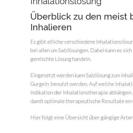
Inhalationslösung
Überblick zu den meist
Inhalieren
Es gibt etliche verschiedene Inhalationslösun
bei allen um Salzlösungen. Dabei kann es sich
gemischte Lösung handeln.
Eingesetzt werden kann Salzlösung zum Inhali
Gurgeln benutzt werden. Auf welche Inhalatio
Indikation der Inhalationstherapie abhängen.
damit optimale therapeutische Resultate err
Hier folgt eine Übersicht über gängige Arten