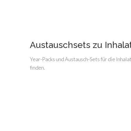
Austauschsets zu Inhala
Year-Packs und Austausch-Sets für die Inhalat
finden.