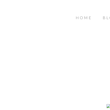
HOME
BL