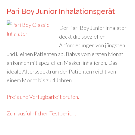
Pari Boy Junior Inhalationsgerät
Der Pari Boy Junior Inhalator
deckt die speziellen
Anforderungen von jüngsten
und kleinen Patienten ab. Babys vom ersten Monat
an können mit speziellen Masken inhalieren. Das
ideale Altersspektrum der Patienten reicht von
einem Monat bis zu 4 Jahren.
Preis und Verfügbarkeit prüfen.
Zum ausführlichen Testbericht