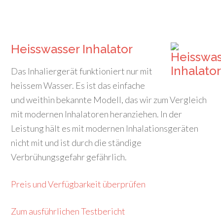
Heisswasser Inhalator
Das Inhaliergerät funktioniert nur mit
heissem Wasser. Es ist das einfache
und weithin bekannte Modell, das wir zum Vergleich
mit modernen Inhalatoren heranziehen. In der
Leistung hält es mit modernen Inhalationsgeräten
nicht mit und ist durch die ständige
Verbrühungsgefahr gefährlich.
Preis und Verfügbarkeit überprüfen
Zum ausführlichen Testbericht