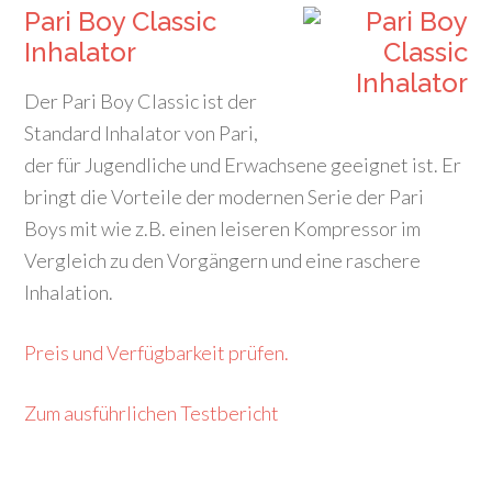
Pari Boy Classic
Inhalator
Der Pari Boy Classic ist der
Standard Inhalator von Pari,
der für Jugendliche und Erwachsene geeignet ist. Er
bringt die Vorteile der modernen Serie der Pari
Boys mit wie z.B. einen leiseren Kompressor im
Vergleich zu den Vorgängern und eine raschere
Inhalation.
Preis und Verfügbarkeit prüfen.
Zum ausführlichen Testbericht