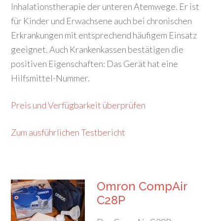
Inhalationstherapie der unteren Atemwege
. Er ist
für Kinder und Erwachsene auch bei chronischen
Erkrankungen mit entsprechend häufigem Einsatz
geeignet. Auch Krankenkassen bestätigen die
positiven Eigenschaften: Das Gerät hat eine
Hilfsmittel-Nummer.
Preis und Verfügbarkeit überprüfen
Zum ausführlichen Testbericht
Omron CompAir
C28P