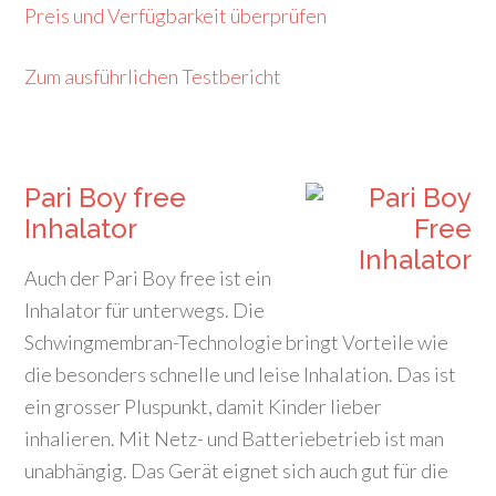
Preis und Verfügbarkeit überprüfen
Zum ausführlichen Testbericht
Pari Boy free
Inhalator
Auch der Pari Boy free ist ein
Inhalator für unterwegs. Die
Schwingmembran-Technologie bringt Vorteile wie
die besonders schnelle und leise Inhalation. Das ist
ein grosser Pluspunkt, damit Kinder lieber
inhalieren. Mit Netz- und Batteriebetrieb ist man
unabhängig. Das Gerät eignet sich auch gut für die