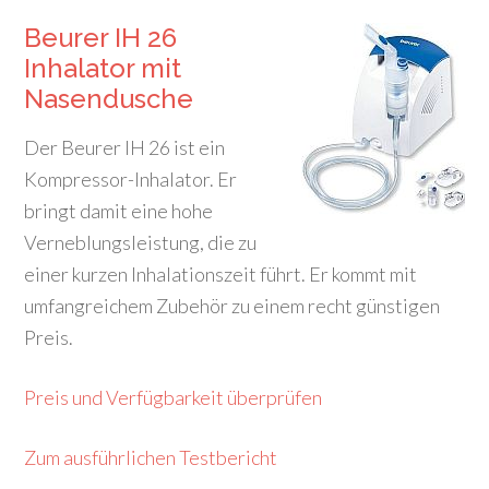
Beurer IH 26
Inhalator mit
Nasendusche
Der Beurer IH 26 ist ein
Kompressor-Inhalator. Er
bringt damit eine hohe
Verneblungsleistung, die zu
einer kurzen Inhalationszeit führt. Er kommt mit
umfangreichem Zubehör zu einem recht günstigen
Preis.
Preis und Verfügbarkeit überprüfen
Zum ausführlichen Testbericht