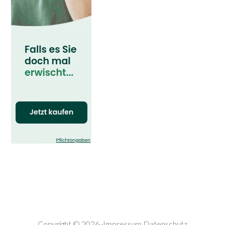
Copyright © 2026 ·
Impressum
Datenschutz