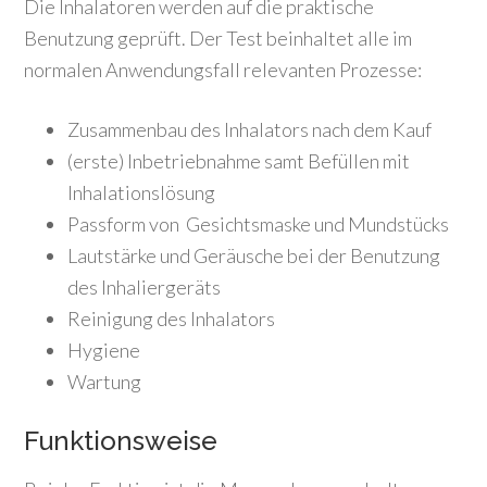
Die Inhalatoren werden auf die praktische
Benutzung geprüft. Der Test beinhaltet alle im
normalen Anwendungsfall relevanten Prozesse:
Zusammenbau des Inhalators nach dem Kauf
(erste) Inbetriebnahme samt Befüllen mit
Inhalationslösung
Passform von Gesichtsmaske und Mundstücks
Lautstärke und Geräusche bei der Benutzung
des Inhaliergeräts
Reinigung des Inhalators
Hygiene
Wartung
Funktionsweise