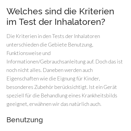
Welches sind die Kriterien
im Test der Inhalatoren?
Die Kriterien in den Tests der Inhalatoren
unterschieden die Gebiete Benutzung,
Funktionsweise und
Informationen/Gebrauchsanleitung auf. Doch das ist
noch nicht alles. Daneben werden auch
Eigenschaften wie die Eignung für Kinder,
besonderes Zubehör berücksichtigt. Ist ein Gerät
speziell für die Behandlung eines Krankheitsbilds
geeignet, erwähnen wir das natürlich auch.
Benutzung