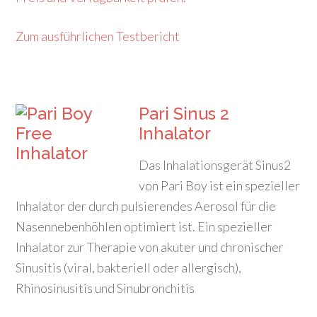
Zum ausführlichen Testbericht
Pari Sinus 2
Inhalator
Das Inhalationsgerät Sinus2
von Pari Boy ist ein spezieller
Inhalator der durch pulsierendes Aerosol für die
Nasennebenhöhlen optimiert ist. Ein spezieller
Inhalator z
ur Therapie von akuter und chronischer
Sinusitis (viral, bakteriell oder allergisch),
Rhinosinusitis und Sinubronchitis