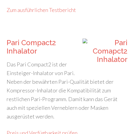
Zum ausführlichen Testbericht
Pari Compact2
Inhalator
Das Pari Compact2 ist der
Einsteiger-Inhalator von Pari.
Neben der bewährten Pari-Qualität bietet der
Kompressor-Inhalator die Kompatibilität zum
restlichen Pari-Programm. Damit kann das Gerät
auch mit speziellen Verneblern oder Masken
ausgerüstet werden.
Preis und Verfügbarkeit prüfen.