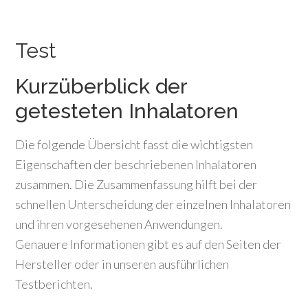
Test
Kurzüberblick der
getesteten Inhalatoren
Die folgende Übersicht fasst die wichtigsten
Eigenschaften der beschriebenen Inhalatoren
zusammen. Die Zusammenfassung hilft bei der
schnellen Unterscheidung der einzelnen Inhalatoren
und ihren vorgesehenen Anwendungen.
Genauere Informationen gibt es auf den Seiten der
Hersteller oder in unseren ausführlichen
Testberichten.