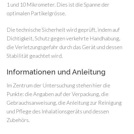
1 und 10 Mikrometer. Dies ist die Spanne der
optimalen Partikelgrösse.
Die technische Sicherheit wird geprüft, indem auf
Dichtigkeit, Schutz gegen verkehrte Handhabung,
die Verletzungsgefahr durch das Gerät und dessen
Stabilität geachtet wird.
Informationen und Anleitung
Im Zentrum der Untersuchung stehen hier die
Punkte: die Angaben auf der Verpackung, die
Gebrauchsanweisung, die Anleitung zur Reinigung
und Pflege des Inhalationsgeräts und dessen
Zubehörs.