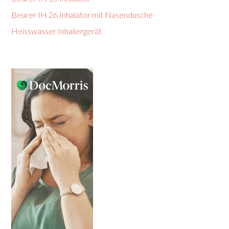
Beurer IH 26 Inhalator mit Nasendusche
Heisswasser Inhaliergerät