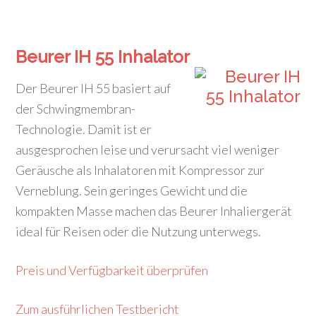
Beurer IH 55 Inhalator
Der Beurer IH 55 basiert auf
der Schwingmembran-
Technologie. Damit ist er
ausgesprochen leise und verursacht viel weniger
Geräusche als Inhalatoren mit Kompressor zur
Verneblung. Sein geringes Gewicht und die
kompakten Masse machen das Beurer Inhaliergerät
ideal für Reisen oder die Nutzung unterwegs.
Preis und Verfügbarkeit überprüfen
Zum ausführlichen Testbericht