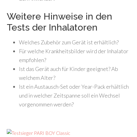
Weitere Hinweise in den
Tests der Inhalatoren
Welches Zubehör zum Gerät ist erhältlich?
Für welche Krankheitsbilder wird der Inhalator
empfohlen?
Ist das Gerät auch für Kinder geeignet? Ab
welchem Alter?
Ist ein Austausch-Set oder Year-Pack erhältlich
und in welcher Zeitspanne soll ein Wechsel
vorgenommen werden?