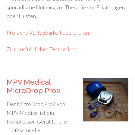
sporadische Nutzung zur Therapie von Erkältungen
oder Husten.
Preis und Verfügbarkeit überprüfen
Zum ausführlichen Testbericht
MPV Medical
MicroDrop Pro2
Der MicroDrop Pro2 von
MPV Medical ist ein
Kompressor-Gerät für die
p
rofessionelle