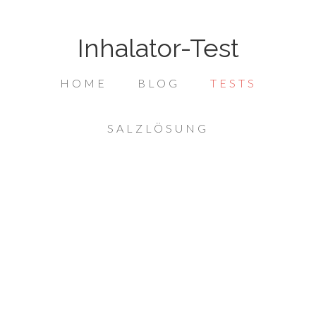
Inhalator-Test
HOME
BLOG
TESTS
SALZLÖSUNG