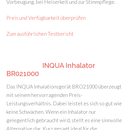
Vorbeugung, bei Heiserkeit und zur Stimmpflege.
Preis und Verfügbarkeit überprüfen
Zum ausführlichen Testbericht
INQUA Inhalator
BR021000
Das INQUA Inhalationsgerät BRO21000 überzeugt
mit seinem hervorragenden Preis-
Leistungsverhältnis. Dabei leistet es sich so gut wie
keine Schwächen. Wenn ein Inhalator nur
gelegentlich gebraucht wird, stellt es eine sinnvolle
Alternative dar. Kurz gesagt ideal für die