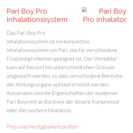
Pari Boy Pro
Inhalationssystem
Das Pari Boy Pro
Inhalationssystem ist ein komplettes
Inhalationssystem von Pari, das für verschiedene
Eisatzmöglichkeiten geeignet ist. Der Vernebler
kann auf Aerosol mit unterschiedlichen Grössen
umgestellt werden, so dass verschiedene Bereiche
der Atmungsorgane optimal erreicht werden.
Ausserdem sind die Eigenschaften der modernen
Pari Boys mit an Bord wie der leisere Kompressor
oder die raschere Inhalation.
Preis und Verfügbarkeit prüfen.