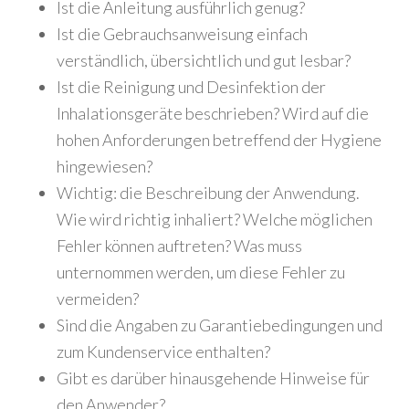
Ist die Anleitung ausführlich genug?
Ist die Gebrauchsanweisung einfach
verständlich, übersichtlich und gut lesbar?
Ist die Reinigung und Desinfektion der
Inhalationsgeräte beschrieben? Wird auf die
hohen Anforderungen betreffend der Hygiene
hingewiesen?
Wichtig: die Beschreibung der Anwendung.
Wie wird richtig inhaliert? Welche möglichen
Fehler können auftreten? Was muss
unternommen werden, um diese Fehler zu
vermeiden?
Sind die Angaben zu Garantiebedingungen und
zum Kundenservice enthalten?
Gibt es darüber hinausgehende Hinweise für
den Anwender?