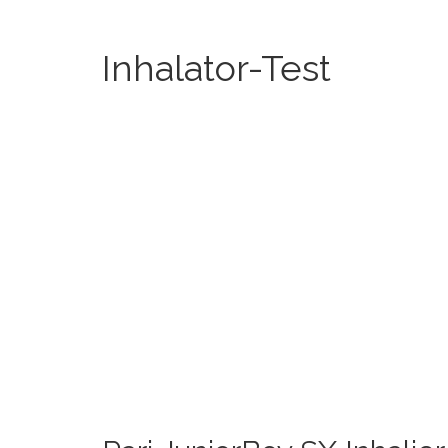
Inhalator-Test