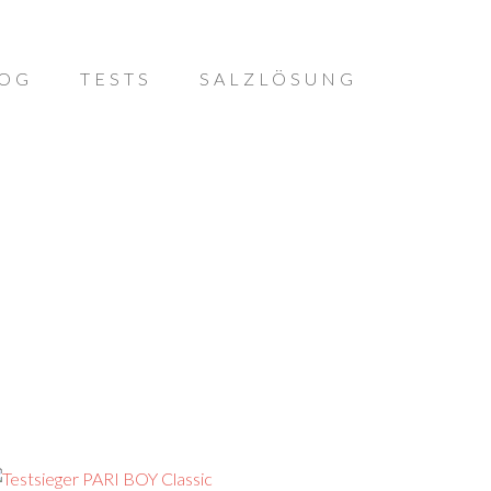
OG
TESTS
SALZLÖSUNG