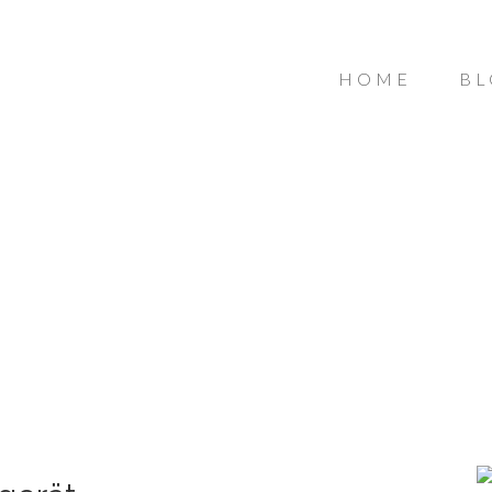
HOME
BL